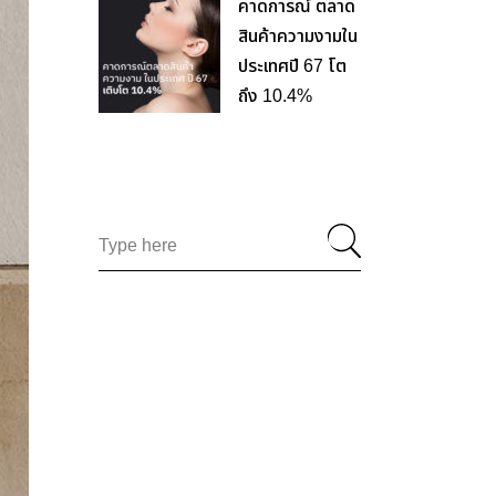
คาดการณ์ ตลาด
สินค้าความงามใน
ประเทศปี 67 โต
ถึง 10.4%
Search
for: