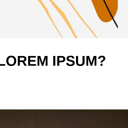
 LOREM IPSUM?