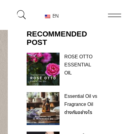
EN
RECOMMENDED
POST
ROSE OTTO
ESSENTIAL
OIL
Essential Oil vs
Fragrance Oil
ต่างกันอย่างไร