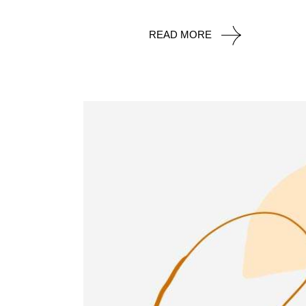
READ MORE