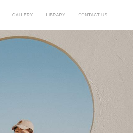
G
GALLERY
LIBRARY
CONTACT US