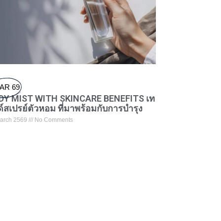
AR 69
DY MIST WITH SKINCARE BENEFITS เท
์สเปรย์ตัวหอม ที่มาพร้อมกับการบำรุง
arch 2569
No Comments