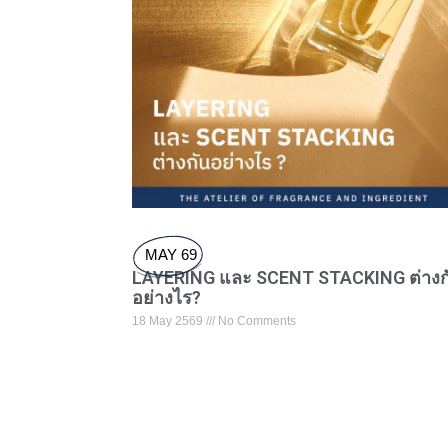
MAY 69
LAYERING และ SCENT STACKING ต่างก
อย่างไร?
18 May 2569
No Comments