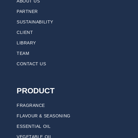
ABOUT US
PARTNER
SUSTAINABILITY
CLIENT
LIBRARY
TEAM
CONTACT US
PRODUCT
FRAGRANCE
FLAVOUR & SEASONING
ESSENTIAL OIL
VEGETABLE OIL