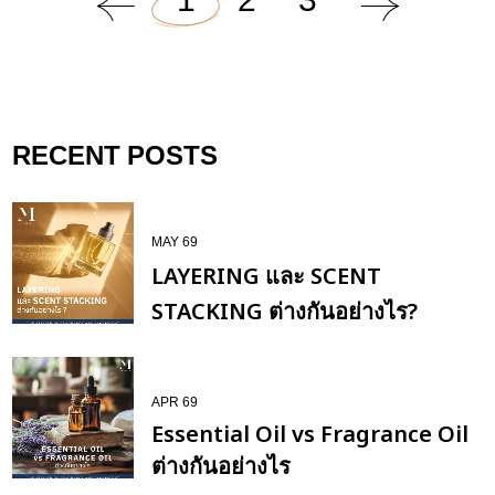
1
2
3
RECENT POSTS
MAY 69
LAYERING และ SCENT
STACKING ต่างกันอย่างไร?
APR 69
Essential Oil vs Fragrance Oil
ต่างกันอย่างไร