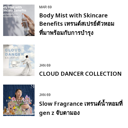
MAR 69
Body Mist with Skincare
Benefits เทรนด์สเปรย์ตัวหอม
ที่มาพร้อมกับการบำรุง
JAN 69
CLOUD DANCER COLLECTION
JAN 69
Slow Fragrance เทรนด์น้ำหอมที่
gen z จับตามอง