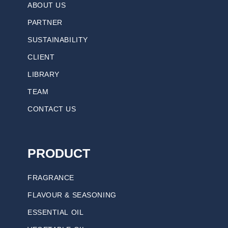
ABOUT US
PARTNER
SUSTAINABILITY
CLIENT
LIBRARY
TEAM
CONTACT US
PRODUCT
FRAGRANCE
FLAVOUR & SEASONING
ESSENTIAL OIL