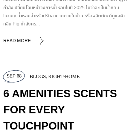
กำลังเปลี่ยนโฉมหน้าวงการน้ำหอมในปี 2025 ไม่ว่าจะเป็นน้ำหอม
luxury น้ำหอมสำหรับปรับอากาศภายในบ้าน หรือผลิตภัณฑ์ดูแลผิว
กลิ่น Fig กำลังคร...
READ MORE
SEP 68
BLOGS
,
RIGHT-HOME
6 AMENITIES SCENTS
FOR EVERY
TOUCHPOINT