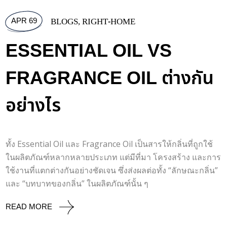
APR 69
BLOGS
,
RIGHT-HOME
ESSENTIAL OIL VS
FRAGRANCE OIL ต่างกัน
อย่างไร
ทั้ง Essential Oil และ Fragrance Oil เป็นสารให้กลิ่นที่ถูกใช้
ในผลิตภัณฑ์หลากหลายประเภท แต่มีที่มา โครงสร้าง และการ
ใช้งานที่แตกต่างกันอย่างชัดเจน ซึ่งส่งผลต่อทั้ง “ลักษณะกลิ่น”
และ “บทบาทของกลิ่น” ในผลิตภัณฑ์นั้น ๆ
READ MORE