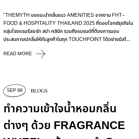
"THEMYTH ขอแนะนำกลิ่นแนว AMENITIES จากงาน FHT–
FOOD & HOSPITALITY THAILAND 2025 ที่ตอบโจทย์ธุรกิจใน
กลุ่มโรงแรมรีสอร์ท สปา คลินิก รวมถึงแบรนด์ที่ต้องการมอบ
ประสบการณ์กลิ่นให้กับลูกค้าในทุก TOUCHPOINT ได้อย่างมีสไ...
READ MORE
SEP 68
BLOGS
ทำความเข้าใจน้ำหอมกลิ่น
ต่างๆ ด้วย FRAGRANCE