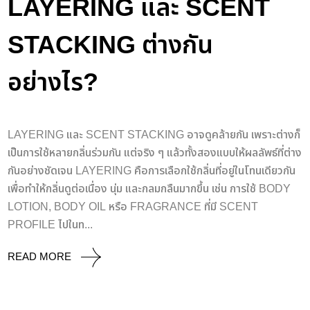
LAYERING และ SCENT
STACKING ต่างกัน
อย่างไร?
LAYERING และ SCENT STACKING อาจดูคล้ายกัน เพราะต่างก็
เป็นการใช้หลายกลิ่นร่วมกัน แต่จริง ๆ แล้วทั้งสองแบบให้ผลลัพธ์ที่ต่าง
กันอย่างชัดเจน LAYERING คือการเลือกใช้กลิ่นที่อยู่ในโทนเดียวกัน
เพื่อทำให้กลิ่นดูต่อเนื่อง นุ่ม และกลมกลืนมากขึ้น เช่น การใช้ BODY
LOTION, BODY OIL หรือ FRAGRANCE ที่มี SCENT
PROFILE ไปในท...
READ MORE