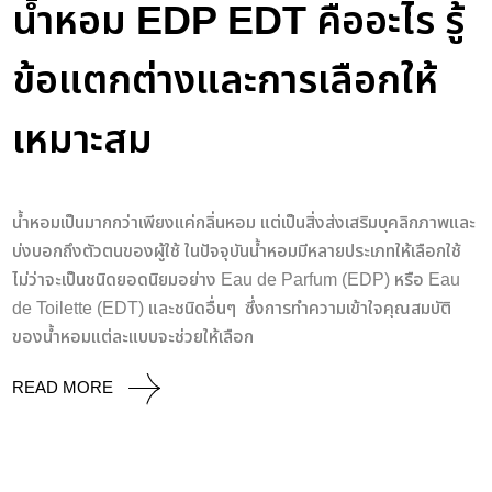
น้ำหอม EDP EDT คืออะไร รู้
ข้อแตกต่างและการเลือกให้
เหมาะสม
น้ำหอมเป็นมากกว่าเพียงแค่กลิ่นหอม แต่เป็นสิ่งส่งเสริมบุคลิกภาพและ
บ่งบอกถึงตัวตนของผู้ใช้ ในปัจจุบันน้ำหอมมีหลายประเภทให้เลือกใช้
ไม่ว่าจะเป็นชนิดยอดนิยมอย่าง Eau de Parfum (EDP) หรือ Eau
de Toilette (EDT) และชนิดอื่นๆ ซึ่งการทำความเข้าใจคุณสมบัติ
ของน้ำหอมแต่ละแบบจะช่วยให้เลือก
READ MORE