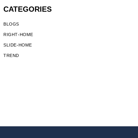
CATEGORIES
BLOGS
RIGHT-HOME
SLIDE-HOME
TREND