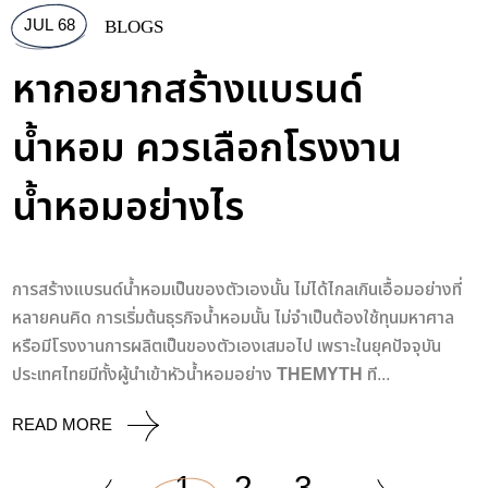
JUL 68
BLOGS
หากอยากสร้างแบรนด์
น้ำหอม ควรเลือกโรงงาน
น้ำหอมอย่างไร
การสร้างแบรนด์น้ำหอมเป็นของตัวเองนั้น ไม่ได้ไกลเกินเอื้อมอย่างที่
หลายคนคิด การเริ่มต้นธุรกิจน้ำหอมนั้น ไม่จำเป็นต้องใช้ทุนมหาศาล
หรือมีโรงงานการผลิตเป็นของตัวเองเสมอไป เพราะในยุคปัจจุบัน
ประเทศไทยมีทั้งผู้นำเข้าหัวน้ำหอมอย่าง
THEMYTH
ที...
READ MORE