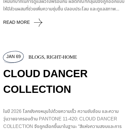
ให้มีบทบาทในการดูแลผิวไปพร้อมกัน ผลิตภัณฑ์กลุ่มนี้จึงถูกออกแบบ
ให้มีส่วนผสมที่ช่วยเพิ่มความชุ่มชื้น ปลอบประโลม และดูแลสภาพ...
READ MORE
JAN 69
BLOGS
,
RIGHT-HOME
CLOUD DANCER
COLLECTION
ในปี 2026 โลกยังคงหมุนไปด้วยความเร็ว ความซับซ้อน และความ
วุ่นวายจากรอบด้าน PANTONE 11-420: CLOUD DANCER
COLLECTION จึงถูกเลือกขึ้นมาในฐานะ “สีแห่งความสงบและการ