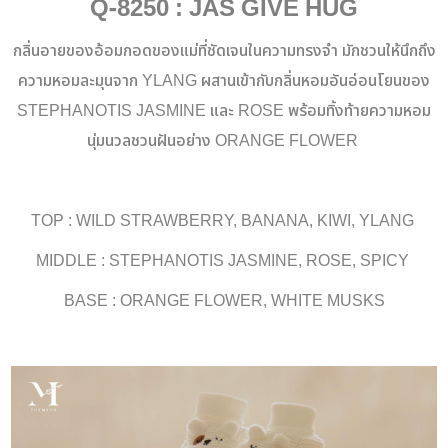
Q-8250 : JAS GIVE HUG
กลิ่นอายของอ้อมกอดของแม่ที่ชัดเจนในความทรงจำ มักชวนให้นึกถึง
ความหอมละมุนจาก YLANG ผสานเข้ากับกลิ่นหอมอันอ่อนโยนของ
STEPHANOTIS JASMINE และ ROSE พร้อมทิ้งท้ายความหอม
นุ่มนวลชวนฝันอย่าง ORANGE FLOWER
TOP : WILD STRAWBERRY, BANANA, KIWI, YLANG
MIDDLE : STEPHANOTIS JASMINE, ROSE, SPICY
BASE : ORANGE FLOWER, WHITE MUSKS