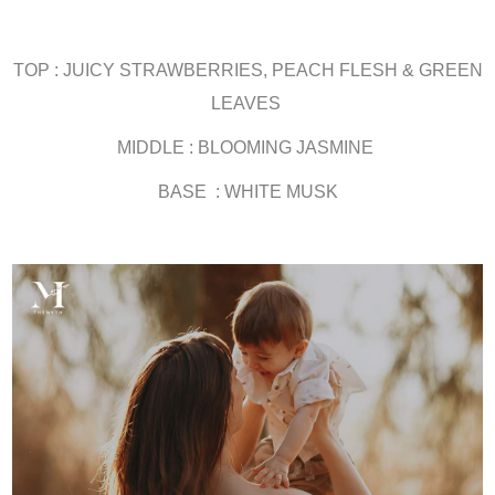
TOP : JUICY STRAWBERRIES, PEACH FLESH & GREEN
LEAVES
MIDDLE : BLOOMING JASMINE
BASE : WHITE MUSK