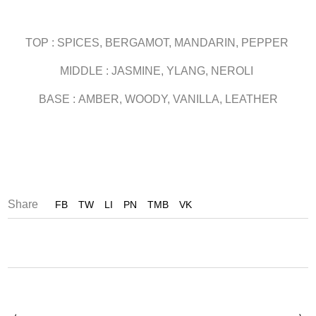
TOP : SPICES, BERGAMOT, MANDARIN, PEPPER
MIDDLE : JASMINE, YLANG, NEROLI
BASE : AMBER, WOODY, VANILLA, LEATHER
Share
FB
TW
LI
PN
TMB
VK