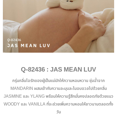
Q-82436 : JAS MEAN LUV
กรุ่นกลิ่นไอรักของผู้เป็นแม่มักให้ความหอมหวาน ชุ่มฉ่ำจาก
MANDARIN ผสมเข้ากับความละมุนละไมอบอวลไปด้วยกลิ่น
JASMINE และ YLANG
พร้อมให้ความรู้สึกมั่นคงปลอดภัยด้วยแนว
WOODY และ VANILLA ที่จะช่วยเพิ่มความหอมให้ยาวนานตลอดทั้ง
วัน