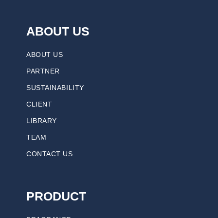
ABOUT US
ABOUT US
PARTNER
SUSTAINABILITY
CLIENT
LIBRARY
TEAM
CONTACT US
PRODUCT