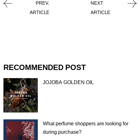
PREV.
NEXT
ARTICLE
ARTICLE
RECOMMENDED POST
JOJOBA GOLDEN OIL
What perfume shoppers are looking for
during purchase?