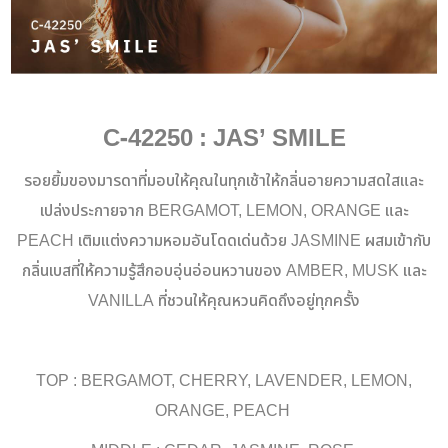
C-42250 : JAS’ SMILE
รอยยิ้มของมารดาที่มอบให้คุณในทุกเช้าให้กลิ่นอายความสดใสและ
เปล่งประกายจาก BERGAMOT, LEMON, ORANGE และ
PEACH เติมแต่งความหอมอันโดดเด่นด้วย JASMINE ผสมเข้ากับ
กลิ่นเบสที่ให้ความรู้สึกอบอุ่นอ่อนหวานของ AMBER, MUSK และ
VANILLA ที่ชวนให้คุณหวนคิดถึงอยู่ทุกครั้ง
TOP : BERGAMOT, CHERRY, LAVENDER, LEMON,
ORANGE, PEACH