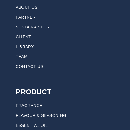
ABOUT US
PARTNER
SUSTAINABILITY
CLIENT
LIBRARY
TEAM
CONTACT US
PRODUCT
FRAGRANCE
FLAVOUR & SEASONING
ESSENTIAL OIL