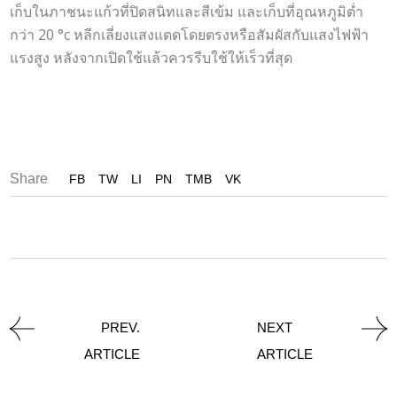
เก็บในภาชนะแก้วที่ปิดสนิทและสีเข้ม และเก็บที่อุณหภูมิต่ำ
กว่า 20 °c หลีกเลี่ยงแสงแดดโดยตรงหรือสัมผัสกับแสงไฟฟ้า
แรงสูง หลังจากเปิดใช้แล้วควรรีบใช้ให้เร็วที่สุด
Share
FB
TW
LI
PN
TMB
VK
PREV.
NEXT
ARTICLE
ARTICLE