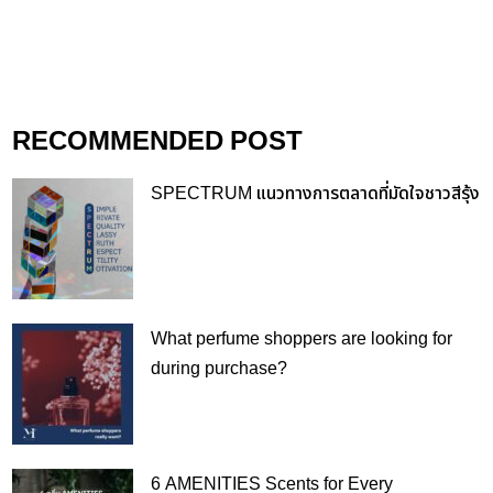
RECOMMENDED POST
SPECTRUM แนวทางการตลาดที่มัดใจชาวสีรุ้ง
What perfume shoppers are looking for
during purchase?
6 AMENITIES Scents for Every