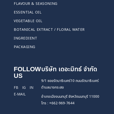
FLAVOUR & SEASONING
ESSENTIAL OIL
VEGETABLE OIL
BOTANICAL EXTRACT / FLORAL WATER
INGREDIENT
PACKAGING
FOLLOW
บริษัท เดอะมิทธ์ จำกัด
US
9/1 ซอยรัตนาธิเบศร์10 ถนนรัตนาธิเบศร์
ตำบลบางกระสอ
FB
IG
IN
E-MAIL
อำเภอเมืองนนทบุรี จังหวัดนนทบุรี 11000
โทร : +662-969-7644