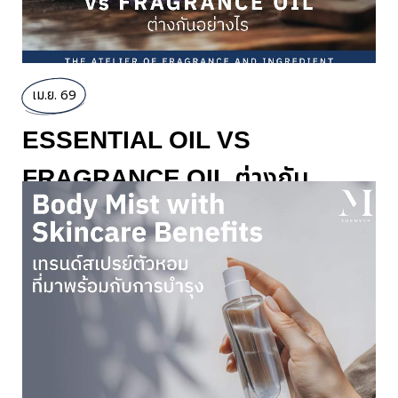
เม.ย. 69
ESSENTIAL OIL VS
FRAGRANCE OIL ต่างกัน
อย่างไร