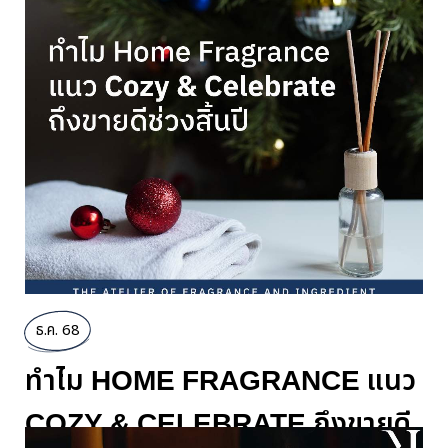
ธ.ค. 68
ทำไม HOME FRAGRANCE แนว
COZY & CELEBRATE ถึงขายดี