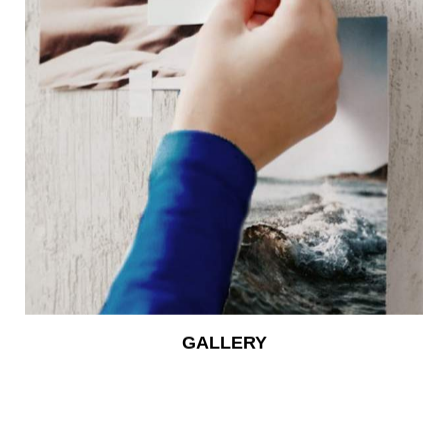
GALLERY