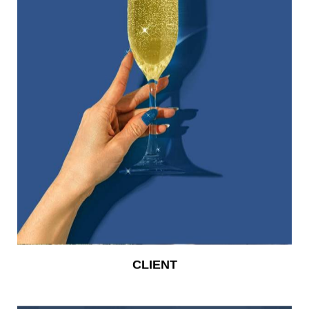
CLIENT