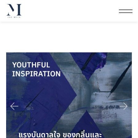
แรงบันดาลใจ ของกลิ่นและ