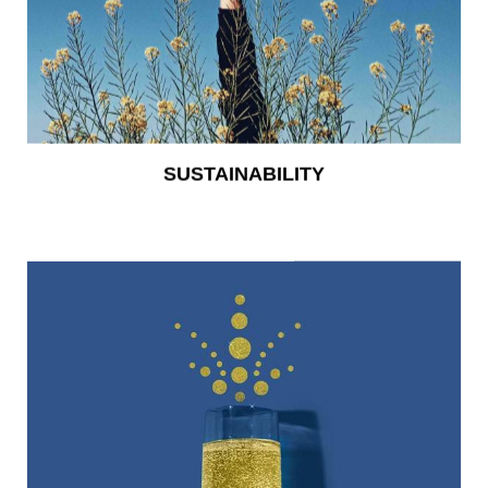
SUSTAINABILITY