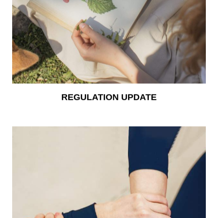
REGULATION UPDATE