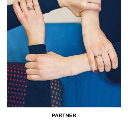
PARTNER