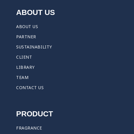
ABOUT US
ABOUT US
PARTNER
SUSTAINABILITY
CLIENT
LIBRARY
TEAM
CONTACT US
PRODUCT
FRAGRANCE