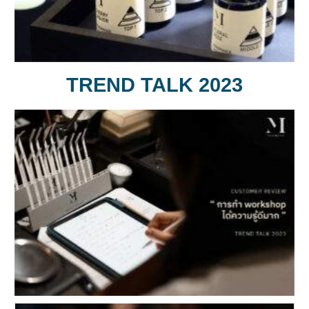
TREND TALK 2023