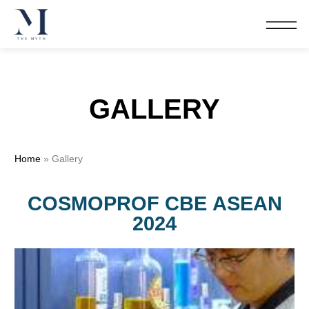
GALLERY
Home
»
Gallery
COSMOPROF CBE ASEAN
2024