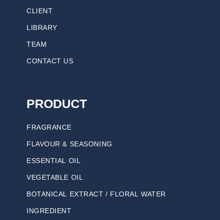
CLIENT
LIBRARY
TEAM
CONTACT US
PRODUCT
FRAGRANCE
FLAVOUR & SEASONING
ESSENTIAL OIL
VEGETABLE OIL
BOTANICAL EXTRACT / FLORAL WATER
INGREDIENT