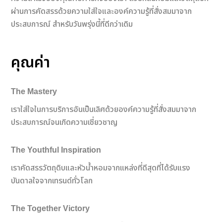
ผ่านการคัดสรรด้วยความใส่ใจและองค์ความรู้ที่สั่งสมมาจาก
ประสบการณ์ สำหรับวันพรุ่งนี้ที่ดีกว่าเดิม
คุณค่า
The Mastery
เราใส่ใจในการบริการอันเป็นเลิศด้วยองค์ความรู้ที่สั่งสมมาจาก
ประสบการณ์จนเกิดความเชี่ยวชาญ
The Youthful Inspiration
เราคัดสรรวัตถุดิบและหัวน้ำหอมจากแหล่งที่ดีสุดที่ได้รับแรง
บันดาลใจจากเทรนด์ทั่วโลก
The Together Victory