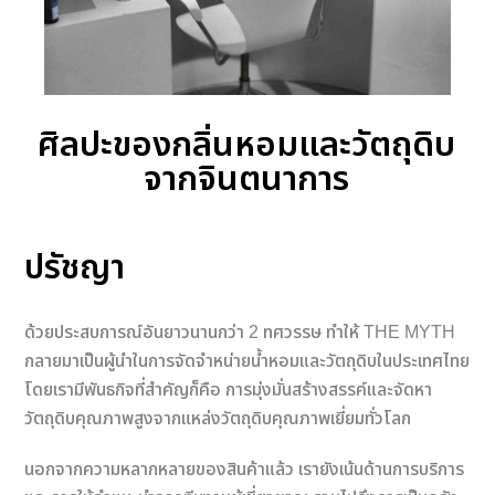
ศิลปะของกลิ่นหอมและวัตถุดิบ
จากจินตนาการ
ปรัชญา
ด้วยประสบการณ์อันยาวนานกว่า 2 ทศวรรษ ทำให้ THE MYTH
กลายมาเป็นผู้นำในการจัดจำหน่ายน้ำหอมและวัตถุดิบในประเทศไทย
โดยเรามีพันธกิจที่สำคัญก็คือ การมุ่งมั่นสร้างสรรค์และจัดหา
วัตถุดิบคุณภาพสูงจากแหล่งวัตถุดิบคุณภาพเยี่ยมทั่วโลก
นอกจากความหลากหลายของสินค้าแล้ว เรายังเน้นด้านการบริการ