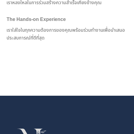
เราหลงใหลในการร่วมสร้างความสำเร็จเคียงข้างคุณ
The Hands-on Experience
เราใส่ใจในทุกความต้องการของคุณพร้อมร่วมทำงานเพื่อนำเสนอ
ประสบการณ์ที่ดีที่สุด