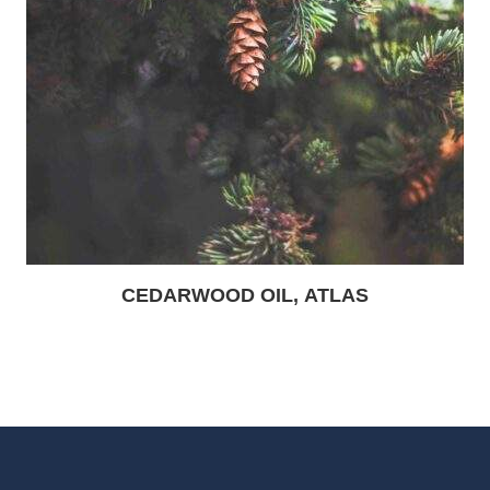
CEDARWOOD OIL, ATLAS