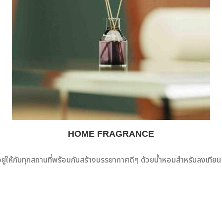
HOME FRAGRANCE
ยู่ให้กับทุกสถานที่พร้อมกับสร้างบรรยากาศดีๆ ด้วยน้ำหอมสำหรับลงเทีย