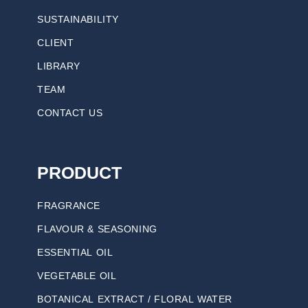
SUSTAINABILITY
CLIENT
LIBRARY
TEAM
CONTACT US
PRODUCT
FRAGRANCE
FLAVOUR & SEASONING
ESSENTIAL OIL
VEGETABLE OIL
BOTANICAL EXTRACT / FLORAL WATER