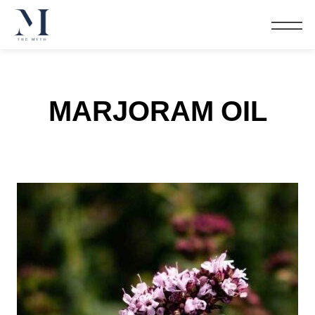
MARJORAM OIL