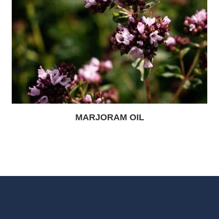
MARJORAM OIL