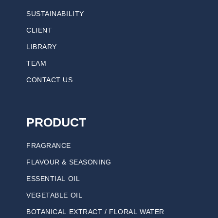
SUSTAINABILITY
CLIENT
LIBRARY
TEAM
CONTACT US
PRODUCT
FRAGRANCE
FLAVOUR & SEASONING
ESSENTIAL OIL
VEGETABLE OIL
BOTANICAL EXTRACT / FLORAL WATER