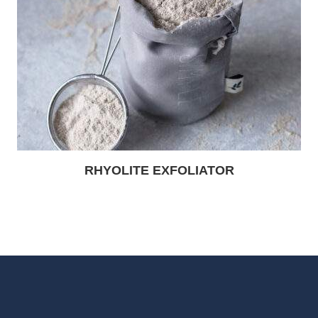
RHYOLITE EXFOLIATOR