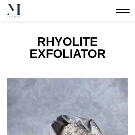
RHYOLITE
EXFOLIATOR