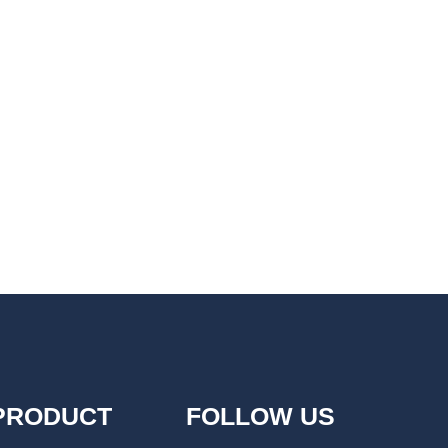
PRODUCT
FOLLOW US