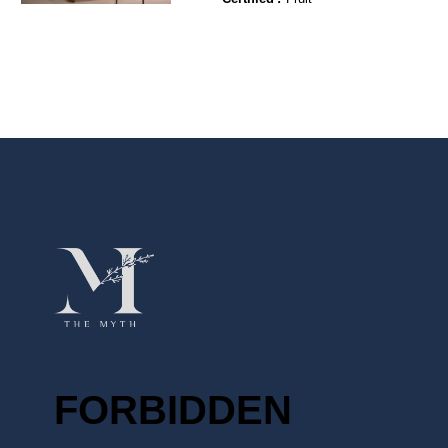
FORBIDDEN