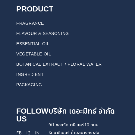
PRODUCT
FRAGRANCE
FLAVOUR & SEASONING
ESSENTIAL OIL
VEGETABLE OIL
BOTANICAL EXTRACT / FLORAL WATER
INGREDIENT
PACKAGING
FOLLOW
บริษัท เดอะมิทธ์ จำกัด
US
9/1 ซอยรัตนาธิเบศร์10 ถนน
รัตนาธิเบศร์ ตำบลบางกระสอ
FB
IG
IN