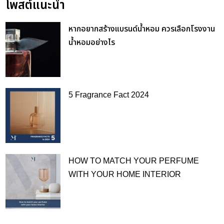
โพสต์แนะนำ
หากอยากสร้างแบรนด์น้ำหอม ควรเลือกโรงงาน
น้ำหอมอย่างไร
5 Fragrance Fact 2024
HOW TO MATCH YOUR PERFUME
WITH YOUR HOME INTERIOR