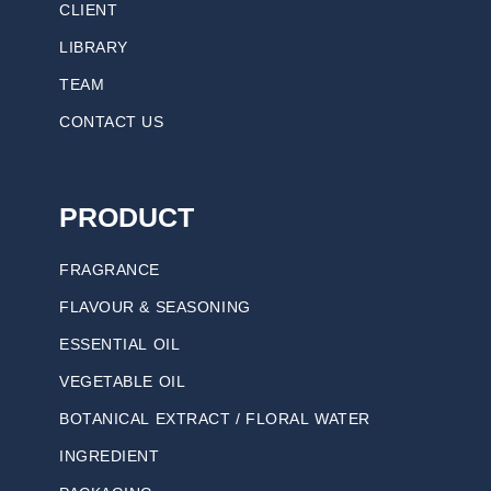
CLIENT
LIBRARY
TEAM
CONTACT US
PRODUCT
FRAGRANCE
FLAVOUR & SEASONING
ESSENTIAL OIL
VEGETABLE OIL
BOTANICAL EXTRACT / FLORAL WATER
INGREDIENT