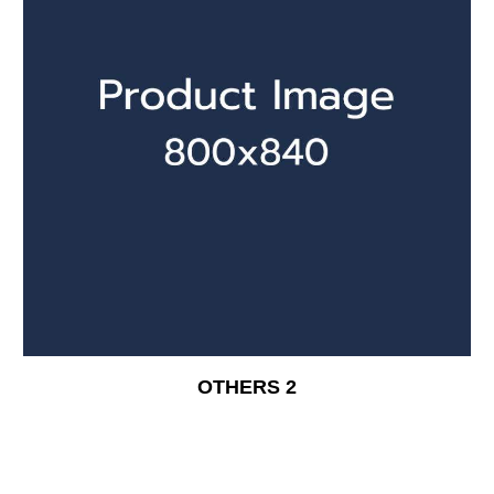
OTHERS 2