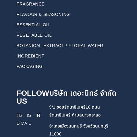
FRAGRANCE
FLAVOUR & SEASONING
ESSENTIAL OIL
VEGETABLE OIL
BOTANICAL EXTRACT / FLORAL WATER
INGREDIENT
PACKAGING
FOLLOW
บริษัท เดอะมิทธ์ จำกัด
US
9/1 ซอยรัตนาธิเบศร์10 ถนน
รัตนาธิเบศร์ ตำบลบางกระสอ
FB
IG
IN
E-MAIL
อำเภอเมืองนนทบุรี จังหวัดนนทบุรี
11000