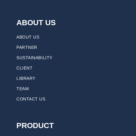
ABOUT US
ABOUT US
PARTNER
SUSTAINABILITY
CLIENT
LIBRARY
TEAM
CONTACT US
PRODUCT