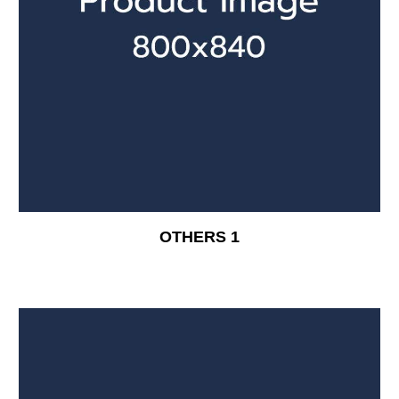
OTHERS 1