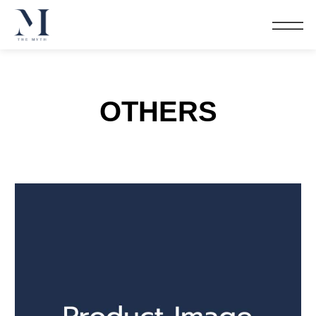
OTHERS