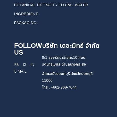
BOTANICAL EXTRACT / FLORAL WATER
INGREDIENT
PACKAGING
FOLLOW
บริษัท เดอะมิทธ์ จำกัด
US
9/1 ซอยรัตนาธิเบศร์10 ถนน
รัตนาธิเบศร์ ตำบลบางกระสอ
FB
IG
IN
E-MAIL
อำเภอเมืองนนทบุรี จังหวัดนนทบุรี
11000
โทร : +662-969-7644