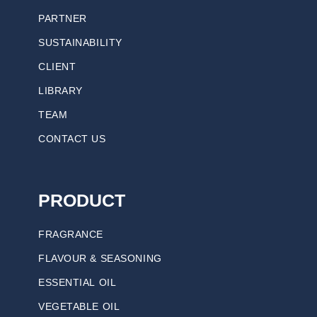
PARTNER
SUSTAINABILITY
CLIENT
LIBRARY
TEAM
CONTACT US
PRODUCT
FRAGRANCE
FLAVOUR & SEASONING
ESSENTIAL OIL
VEGETABLE OIL